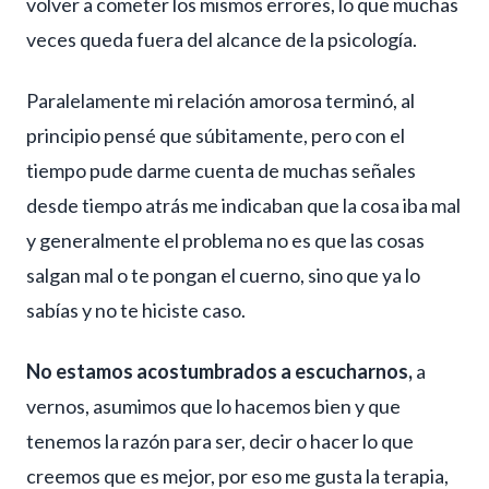
volver a cometer los mismos errores, lo que muchas
veces queda fuera del alcance de la psicología.
Paralelamente mi relación amorosa terminó, al
principio pensé que súbitamente, pero con el
tiempo pude darme cuenta de muchas señales
desde tiempo atrás me indicaban que la cosa iba mal
y generalmente el problema no es que las cosas
salgan mal o te pongan el cuerno, sino que ya lo
sabías y no te hiciste caso.
No estamos acostumbrados a escucharnos,
a
vernos, asumimos que lo hacemos bien y que
tenemos la razón para ser, decir o hacer lo que
creemos que es mejor, por eso me gusta la terapia,