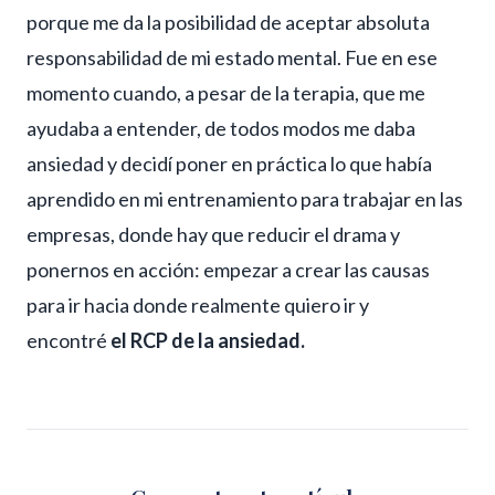
porque me da la posibilidad de aceptar absoluta
responsabilidad de mi estado mental. Fue en ese
momento cuando, a pesar de la terapia, que me
ayudaba a entender, de todos modos me daba
ansiedad y decidí poner en práctica lo que había
aprendido en mi entrenamiento para trabajar en las
empresas, donde hay que reducir el drama y
ponernos en acción: empezar a crear las causas
para ir hacia donde realmente quiero ir y
encontré
el RCP de la ansiedad.