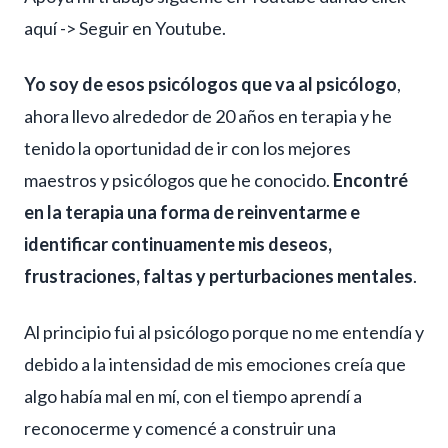
aquí ->
Seguir en Youtube.
Yo soy de esos psicólogos que va al psicólogo
,
ahora llevo alrededor de 20 años en terapia y he
tenido la oportunidad de ir con los mejores
maestros y psicólogos que he conocido.
Encontré
en la terapia una forma de reinventarme e
identificar continuamente mis deseos,
frustraciones, faltas y perturbaciones mentales
.
Al principio fui al psicólogo porque no me entendía y
debido a la intensidad de mis emociones creía que
algo había mal en mí, con el tiempo aprendí a
reconocerme y comencé a construir una