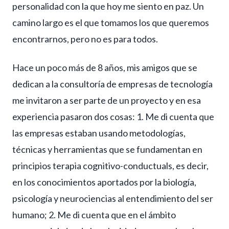
personalidad con la que hoy me siento en paz. Un
camino largo es el que tomamos los que queremos
encontrarnos, pero no es para todos.
Hace un poco más de 8 años, mis amigos que se
dedican a la consultoría de empresas de tecnología
me invitaron a ser parte de un proyecto y en esa
experiencia pasaron dos cosas: 1. Me di cuenta que
las empresas estaban usando metodologías,
técnicas y herramientas que se fundamentan en
principios
terapia cognitivo-conductual
s, es decir,
en los conocimientos aportados por la biología,
psicología y neurociencias al entendimiento del ser
humano; 2. Me di cuenta que en el ámbito