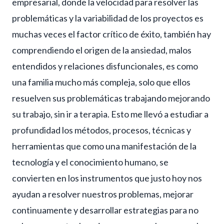
empresarial, donde la velocidad para resolver las
problemáticas y la variabilidad de los proyectos es
muchas veces el factor crítico de éxito, también hay
comprendiendo el origen de la ansiedad
, malos
entendidos y relaciones disfuncionales, es como
una familia mucho más compleja, solo que ellos
resuelven sus problemáticas trabajando mejorando
su trabajo, sin ir a terapia. Esto me llevó a estudiar a
profundidad los métodos, procesos, técnicas y
herramientas que como una manifestación de la
tecnología y el conocimiento humano, se
convierten en los instrumentos que justo hoy nos
ayudan a resolver nuestros problemas, mejorar
continuamente y desarrollar estrategias para no