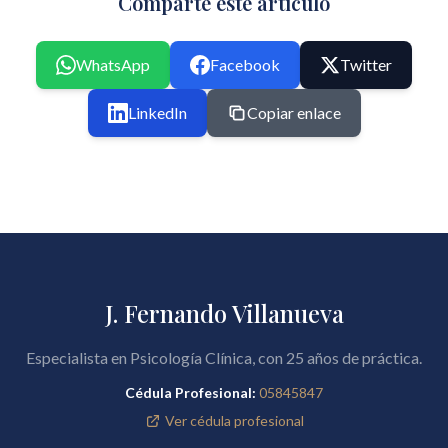
Comparte este artículo
WhatsApp
Facebook
Twitter
LinkedIn
Copiar enlace
J. Fernando Villanueva
Especialista en Psicología Clínica, con 25 años de práctica.
Cédula Profesional:
05845847
Ver cédula profesional