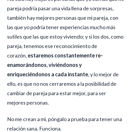
pareja podría pasar una vida llena de sorpresas,
también hay mejores personas que mi pareja, con
las que yo podría tener experiencias mucho más
sutiles que las que estoy viviendo; y si los dos, como
pareja, tenemos ese reconocimiento de
corazón,
estaremos constantemente re-
enamorándonos, viviéndonos y
enriqueciéndonos a cada instante
, y lo mejor de
ello, es que no nos cerraremos a la posibilidad de
cambiar de pareja para estar mejor, para ser
mejores personas.
No me crean a mi, póngalo a prueba para tener una
relación sana. Funciona.