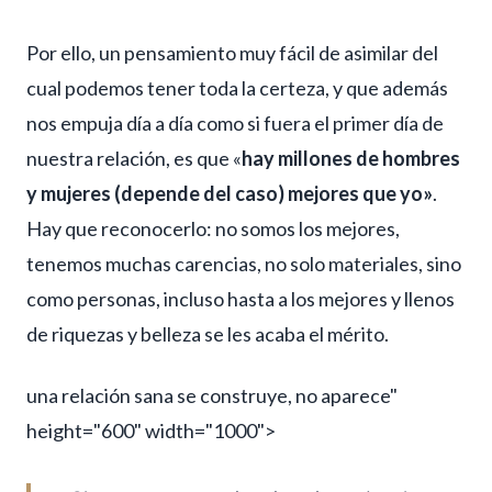
Por ello, un pensamiento muy fácil de asimilar del
cual podemos tener toda la certeza, y que además
nos empuja día a día como si fuera el primer día de
nuestra relación, es que «
hay millones de hombres
y mujeres (depende del caso) mejores que yo»
.
Hay que reconocerlo: no somos los mejores,
tenemos muchas carencias, no solo materiales, sino
como personas, incluso hasta a los mejores y llenos
de riquezas y belleza se les acaba el mérito.
una relación sana se construye, no aparece"
height="600" width="1000">