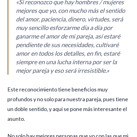
«Si reconozco que hay hombres / mujeres
mejores que yo, con mucho más
el sentido
del amor
, paciencia, dinero, virtudes, será
muy sencillo esforzarme día a día por
ganarme el amor de mi pareja, así estaré
pendiente de sus necesidades, cultivaré
amor en todos los detalles, en fin, estaré
siempre en una lucha interna por ser la
mejor pareja y eso será irresistible.»
Este reconocimiento tiene beneficios muy
profundos y no solo para nuestra pareja, pues tiene
un doble sentido, y aquí se pone más interesante el
asunto.
No solo hay mejores personas que yo con las que mi