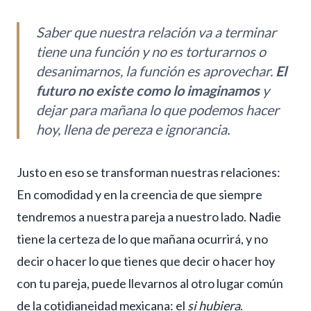
Saber que nuestra relación va a terminar
tiene una función y no es torturarnos o
desanimarnos, la función es aprovechar.
El
futuro no existe como lo imaginamos
y
dejar para mañana lo que podemos hacer
hoy, llena de pereza e ignorancia.
Justo en eso se transforman nuestras relaciones:
En comodidad y en la creencia de que siempre
tendremos a nuestra pareja a nuestro lado. Nadie
tiene la certeza de lo que mañana ocurrirá, y no
decir o hacer lo que tienes que decir o hacer hoy
con tu pareja, puede llevarnos al otro lugar común
de la cotidianeidad mexicana: el
si hubiera
.