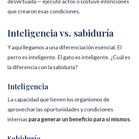
desvirtuada — ejecuté actos o sostuve intenciones
que crearon esas condiciones.
Inteligencia vs. sabiduría
Y aquí llegamos a una diferenciación esencial. El
perro es inteligente. El gato es inteligente. ¿Cuál es
la diferencia con la sabiduría?
Inteligencia
La capacidad que tienen los organismos de
aprovechar las oportunidades y condiciones
internas
para generar un beneficio para sí mismos
.
Sabiduría