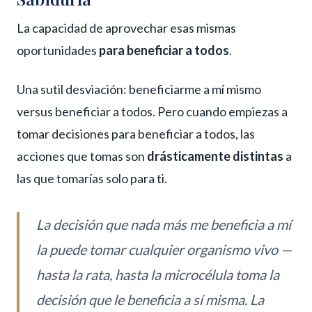
La capacidad de aprovechar esas mismas
oportunidades
para beneficiar a todos
.
Una sutil desviación: beneficiarme a mí mismo
versus beneficiar a todos. Pero cuando empiezas a
tomar decisiones para beneficiar a todos, las
acciones que tomas son
drásticamente distintas
a
las que tomarías solo para ti.
La decisión que nada más me beneficia a mí
la puede tomar cualquier organismo vivo —
hasta la rata, hasta la microcélula toma la
decisión que le beneficia a sí misma. La