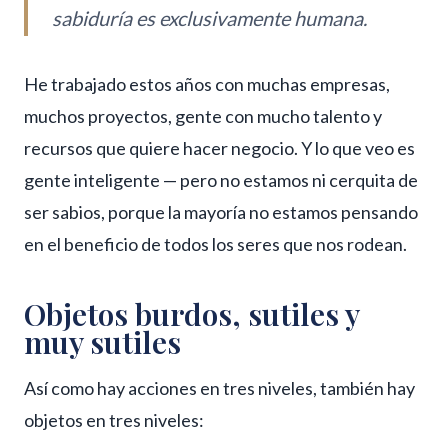
sabiduría es exclusivamente humana.
He trabajado estos años con muchas empresas,
muchos proyectos, gente con mucho talento y
recursos que quiere hacer negocio. Y lo que veo es
gente inteligente — pero no estamos ni cerquita de
ser sabios, porque la mayoría no estamos pensando
en el beneficio de todos los seres que nos rodean.
Objetos burdos, sutiles y
muy sutiles
Así como hay acciones en tres niveles, también hay
objetos en tres niveles: