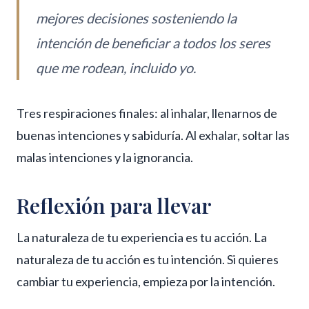
mejores decisiones sosteniendo la
intención de beneficiar a todos los seres
que me rodean, incluido yo.
Tres respiraciones finales: al inhalar, llenarnos de
buenas intenciones y sabiduría. Al exhalar, soltar las
malas intenciones y la ignorancia.
Reflexión para llevar
La naturaleza de tu experiencia es tu acción. La
naturaleza de tu acción es tu intención. Si quieres
cambiar tu experiencia, empieza por la intención.