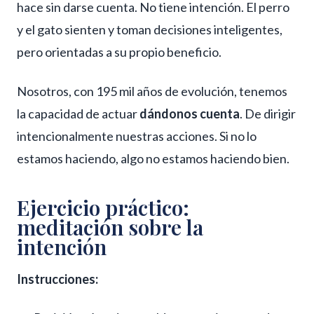
hace sin darse cuenta. No tiene intención. El perro
y el gato sienten y toman decisiones inteligentes,
pero orientadas a su propio beneficio.
Nosotros, con 195 mil años de evolución, tenemos
la capacidad de actuar
dándonos cuenta
. De dirigir
intencionalmente nuestras acciones. Si no lo
estamos haciendo, algo no estamos haciendo bien.
Ejercicio práctico:
meditación sobre la
intención
Instrucciones: