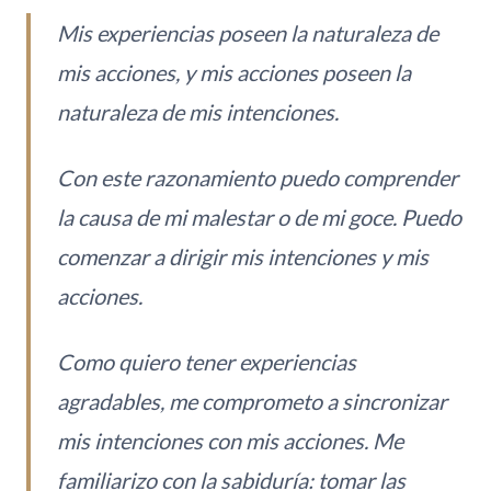
Mis experiencias poseen la naturaleza de
mis acciones, y mis acciones poseen la
naturaleza de mis intenciones.
Con este razonamiento puedo comprender
la causa de mi malestar o de mi goce. Puedo
comenzar a dirigir mis intenciones y mis
acciones.
Como quiero tener experiencias
agradables, me comprometo a sincronizar
mis intenciones con mis acciones. Me
familiarizo con la sabiduría: tomar las