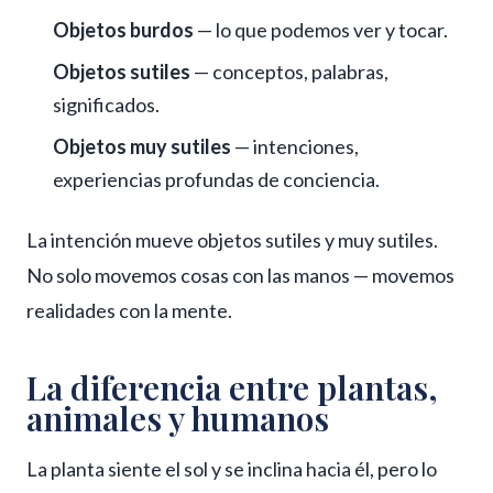
Objetos burdos
— lo que podemos ver y tocar.
Objetos sutiles
— conceptos, palabras,
significados.
Objetos muy sutiles
— intenciones,
experiencias profundas de conciencia.
La intención mueve objetos sutiles y muy sutiles.
No solo movemos cosas con las manos — movemos
realidades con la mente.
La diferencia entre plantas,
animales y humanos
La planta siente el sol y se inclina hacia él, pero lo