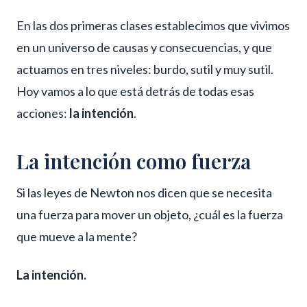
En las dos primeras clases establecimos que vivimos
en un universo de causas y consecuencias, y que
actuamos en tres niveles: burdo, sutil y muy sutil.
Hoy vamos a lo que está detrás de todas esas
acciones:
la intención
.
La intención como fuerza
Si las leyes de Newton nos dicen que se necesita
una fuerza para mover un objeto, ¿cuál es la fuerza
que mueve a la mente?
La intención.