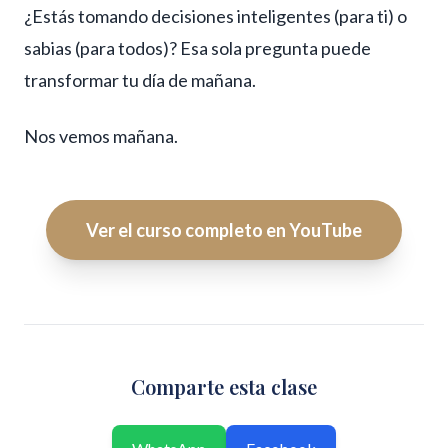
¿Estás tomando decisiones inteligentes (para ti) o
sabias (para todos)? Esa sola pregunta puede
transformar tu día de mañana.
Nos vemos mañana.
Ver el curso completo en YouTube
Comparte esta clase