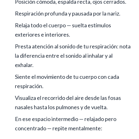
Posición cómoda, espalda recta, ojos cerrados.
Respiración profunda y pausada por la nariz.
Relaja todo el cuerpo — suelta estímulos
exteriores e interiores.
Presta atención al sonido de tu respiración: nota
la diferencia entre el sonido al inhalar y al
exhalar.
Siente el movimiento de tu cuerpo con cada
respiración.
Visualiza el recorrido del aire desde las fosas
nasales hasta los pulmones y de vuelta.
En ese espacio intermedio — relajado pero
concentrado — repite mentalmente: