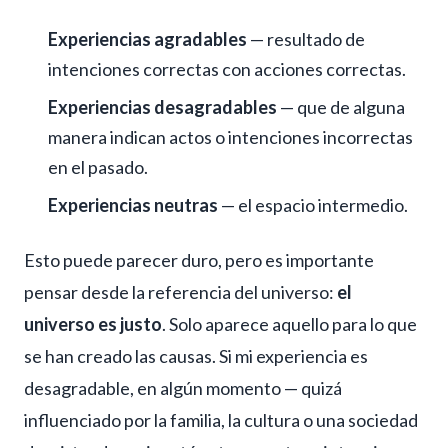
Experiencias agradables
— resultado de
intenciones correctas con acciones correctas.
Experiencias desagradables
— que de alguna
manera indican actos o intenciones incorrectas
en el pasado.
Experiencias neutras
— el espacio intermedio.
Esto puede parecer duro, pero es importante
pensar desde la referencia del universo:
el
universo es justo
. Solo aparece aquello para lo que
se han creado las causas. Si mi experiencia es
desagradable, en algún momento — quizá
influenciado por la familia, la cultura o una sociedad