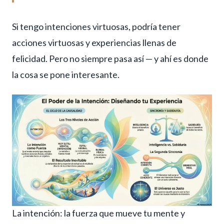
Si tengo intenciones virtuosas, podría tener
acciones virtuosas y experiencias llenas de
felicidad. Pero no siempre pasa así — y ahí es donde
la cosa se pone interesante.
La intención: la fuerza que mueve tu mente y