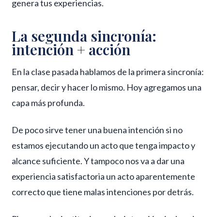
genera tus experiencias.
La segunda sincronía:
intención + acción
En la clase pasada hablamos de la primera sincronía:
pensar, decir y hacer lo mismo. Hoy agregamos una
capa más profunda.
De poco sirve tener una buena intención si no
estamos ejecutando un acto que tenga impacto y
alcance suficiente. Y tampoco nos va a dar una
experiencia satisfactoria un acto aparentemente
correcto que tiene malas intenciones por detrás.