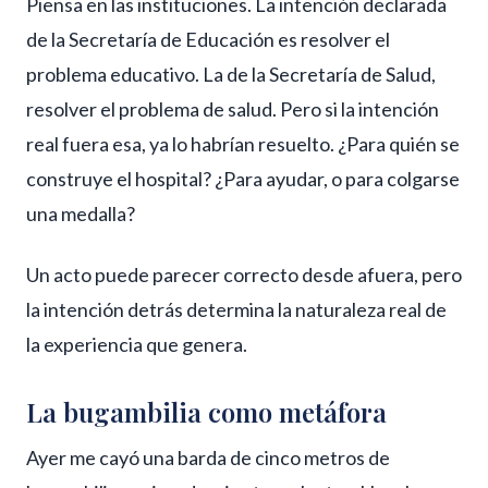
Piensa en las instituciones. La intención declarada
de la Secretaría de Educación es resolver el
problema educativo. La de la Secretaría de Salud,
resolver el problema de salud. Pero si la intención
real fuera esa, ya lo habrían resuelto. ¿Para quién se
construye el hospital? ¿Para ayudar, o para colgarse
una medalla?
Un acto puede parecer correcto desde afuera, pero
la intención detrás determina la naturaleza real de
la experiencia que genera.
La bugambilia como metáfora
Ayer me cayó una barda de cinco metros de