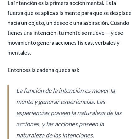
La intención es la primera acción mental. Es la
fuerza que se aplica a la mente para que se desplace
hacia un objeto, un deseo o una aspiración. Cuando
tienes una intención, tu mente se mueve — y ese
movimiento genera acciones físicas, verbales y
mentales.
Entonces la cadena queda así:
La función de la intención es mover la
mente y generar experiencias. Las
experiencias poseen la naturaleza de las
acciones, y las acciones poseen la
naturaleza de las intenciones.